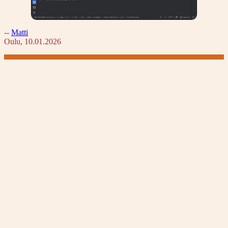
--
Matti
Oulu, 10.01.2026